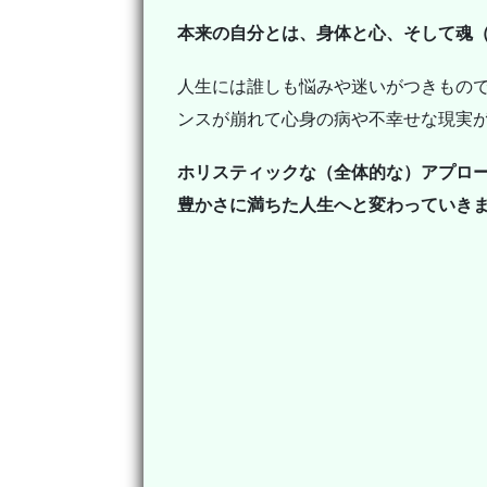
本来の自分とは、身体と心、そして魂
人生には誰しも悩みや迷いがつきもの
ンスが崩れて心身の病や不幸せな現実
ホリスティックな（全体的な）アプロ
豊かさに満ちた人生へと変わっていき