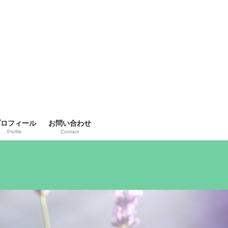
プロフィール
お問い合わせ
Profile
Contact