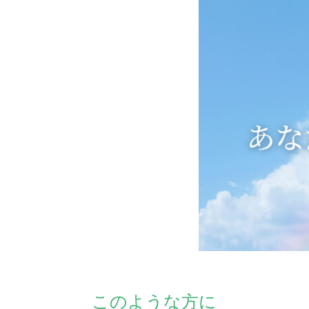
このような方に