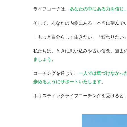
ライフコーチは、
あなたの中にある力を信じ
そして、あなたの内側にある「本当に望んで
「もっと自分らしく生きたい」「変わりたい
私たちは、ときに思い込みや古い信念、過去
ましょう。
コーチングを通じて、
一人では気づけなかっ
歩めるようにサポートいたします
。
ホリスティックライフコーチングを受けると