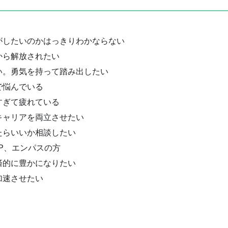
がしたいのかはっきりわかならない
から解放されたい
。勇気を持って踏み出したい
で悩んでいる
すぎて疲れている
ャリアを両立させたい
らいいか相談したい
P、エンパスの方
的に豊かになりたい
加速させたい