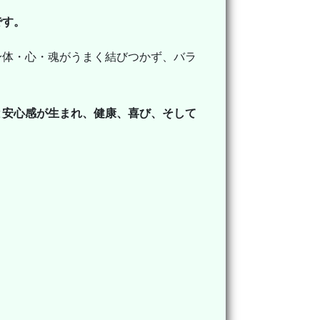
です。
身体・心・魂がうまく結びつかず、バラ
と安心感が生まれ、健康、喜び、そして