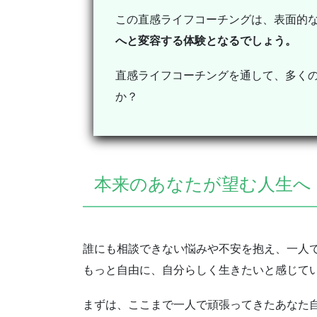
この直感ライフコーチングは、表面的
へと変容する体験となるでしょう。
直感ライフコーチングを通して、多く
か？
本来のあなたが望む人生へ
誰にも相談できない悩みや不安を抱え、一人
もっと自由に、自分らしく生きたいと感じて
まずは、ここまで一人で頑張ってきたあなた