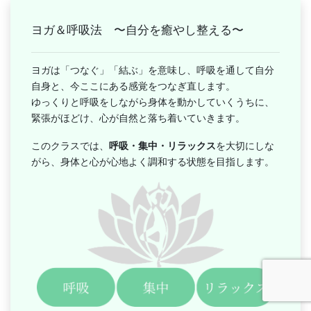
ヨガ＆呼吸法 〜自分を癒やし整える〜
ヨガは「つなぐ」「結ぶ」を意味し、呼吸を通して自分
自身と、今ここにある感覚をつなぎ直します。
ゆっくりと呼吸をしながら身体を動かしていくうちに、
緊張がほどけ、心が自然と落ち着いていきます。
このクラスでは、
呼吸・集中・リラックス
を大切にしな
がら、身体と心が心地よく調和する状態を目指します。