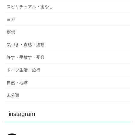
スピリチュアル・癒やし
ヨガ
瞑想
気づき・直感・波動
許す・手放す・受容
ドイツ生活・旅行
自然・地球
未分類
instagram