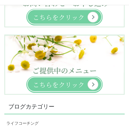
ブログカテゴリー
ライフコーチング