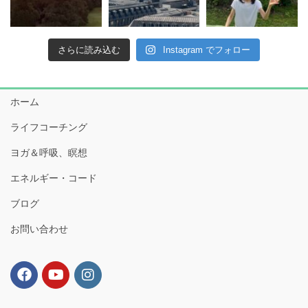
さらに読み込む
Instagram でフォロー
ホーム
ライフコーチング
ヨガ＆呼吸、瞑想
エネルギー・コード
ブログ
お問い合わせ