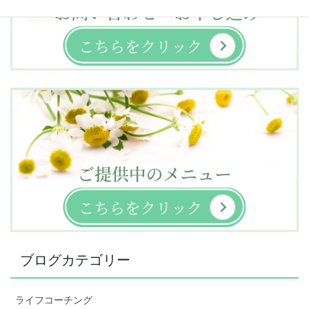
ブログカテゴリー
ライフコーチング