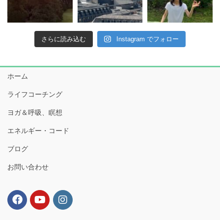
さらに読み込む
Instagram でフォロー
ホーム
ライフコーチング
ヨガ＆呼吸、瞑想
エネルギー・コード
ブログ
お問い合わせ