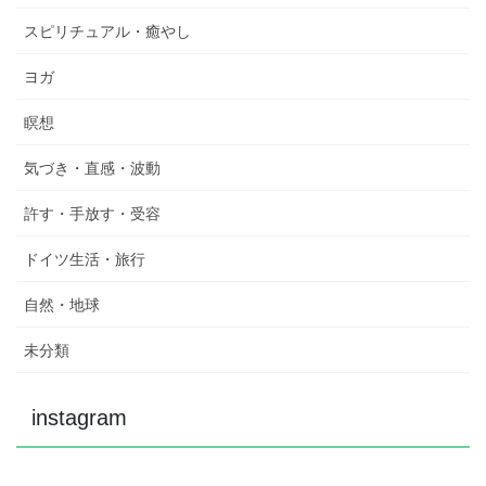
スピリチュアル・癒やし
ヨガ
瞑想
気づき・直感・波動
許す・手放す・受容
ドイツ生活・旅行
自然・地球
未分類
instagram