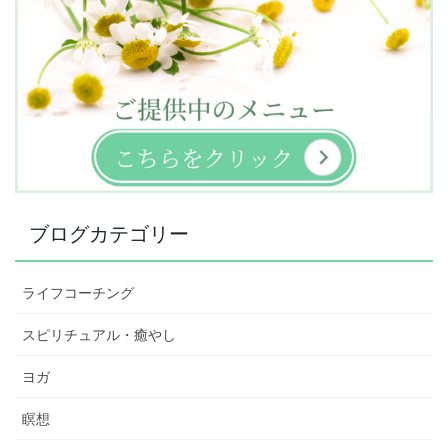
ブログカテゴリー
ライフコーチング
スピリチュアル・癒やし
ヨガ
瞑想