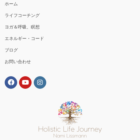
ホーム
ライフコーチング
ヨガ＆呼吸、瞑想
エネルギー・コード
ブログ
お問い合わせ