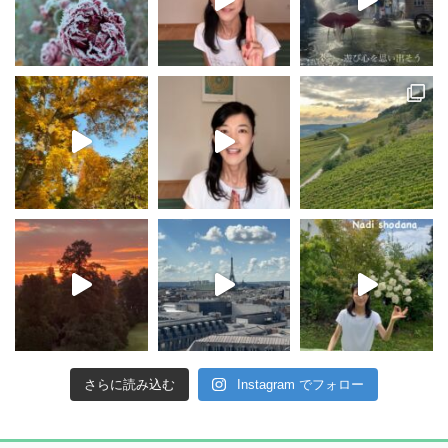
さらに読み込む
Instagram でフォロー