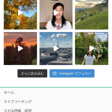
さらに読み込む
Instagram でフォロー
ホーム
ライフコーチング
ヨガ＆呼吸、瞑想