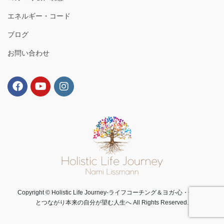
エネルギー・コード
ブログ
お問い合わせ
Copyright © Holistic Life Journey-ライフコーチング＆ヨガ-心・体・魂
とつながり本来の自分が望む人生へ All Rights Reserved.