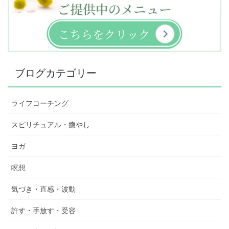
ブログカテゴリー
ライフコーチング
スピリチュアル・癒やし
ヨガ
瞑想
気づき・直感・波動
許す・手放す・受容