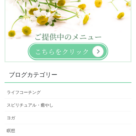
ブログカテゴリー
ライフコーチング
スピリチュアル・癒やし
ヨガ
瞑想