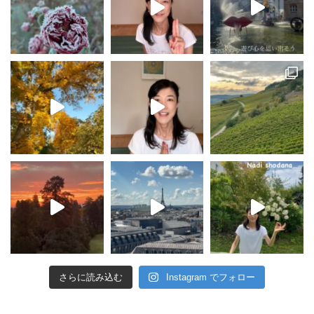
さらに読み込む
Instagram でフォロー